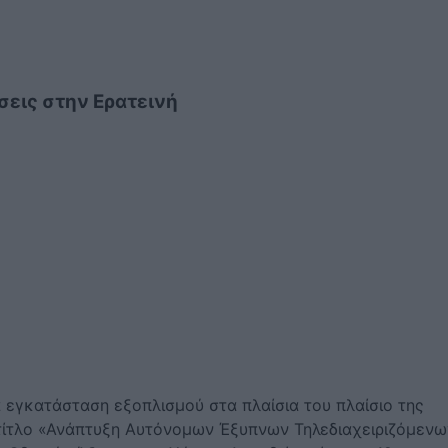
εις στην Ερατεινή
 εγκατάσταση εξοπλισμού στα πλαίσια του πλαίσιο της
ίτλο «Ανάπτυξη Αυτόνομων Έξυπνων Τηλεδιαχειριζόμενω