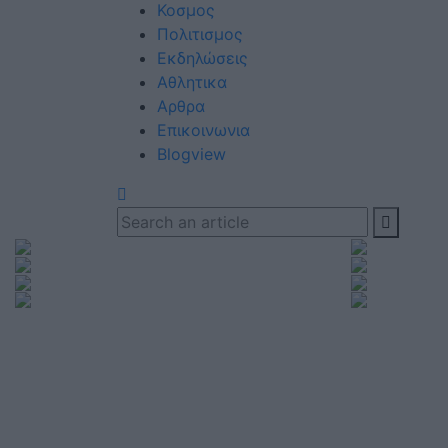
Κοσμος
Πολιτισμος
Εκδηλώσεις
Αθλητικα
Αρθρα
Eπικοινωνια
Blogview