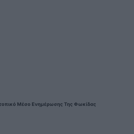
τοπικό Μέσο Ενημέρωσης Της Φωκίδας