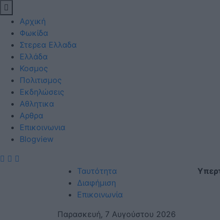
Αρχική
Φωκίδα
Στερεα Ελλαδα
Ελλάδα
Κοσμος
Πολιτισμος
Εκδηλώσεις
Αθλητικα
Αρθρα
Eπικοινωνια
Blogview
Ταυτότητα
Υπερ
Διαφήμιση
Επικοινωνία
Παρασκευή, 7 Αυγούστου 2026