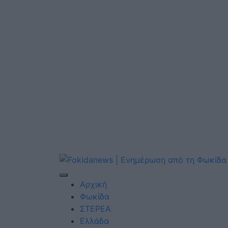
Αρχική
Φωκίδα
ΣΤΕΡΕΑ
Ελλάδα