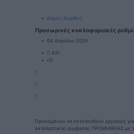
Δημος Δωριδος
Προσωρινές κυκλοφοριακές ρυθμίσ
04 Απριλίου 2026
431
0
Προκειμένου να εκτελεσθούν εργασίες για
εκτελεστικής σύμβασης ΠΡΟΜΗΘΕΙΑΣ με τ