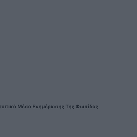
τοπικό Μέσο Ενημέρωσης Της Φωκίδας