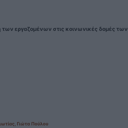
η των εργαζομένων στις κοινωνικές δομές των
ιωτίας, Γιώτα Πούλου