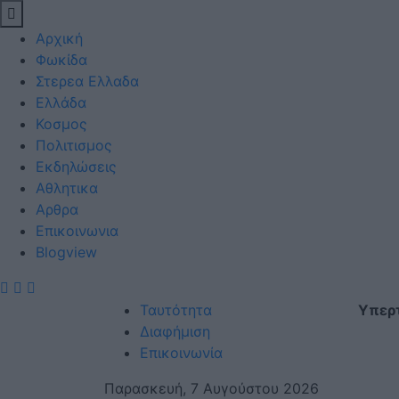
Αρχική
Φωκίδα
Στερεα Ελλαδα
Ελλάδα
Κοσμος
Πολιτισμος
Εκδηλώσεις
Αθλητικα
Αρθρα
Eπικοινωνια
Blogview
Ταυτότητα
Υπερ
Διαφήμιση
Επικοινωνία
Παρασκευή, 7 Αυγούστου 2026