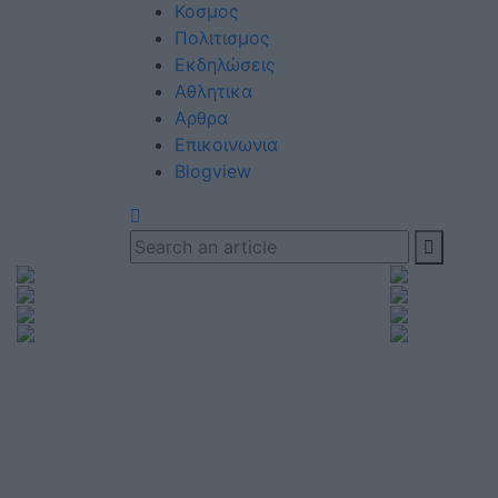
Κοσμος
Πολιτισμος
Εκδηλώσεις
Αθλητικα
Αρθρα
Eπικοινωνια
Blogview