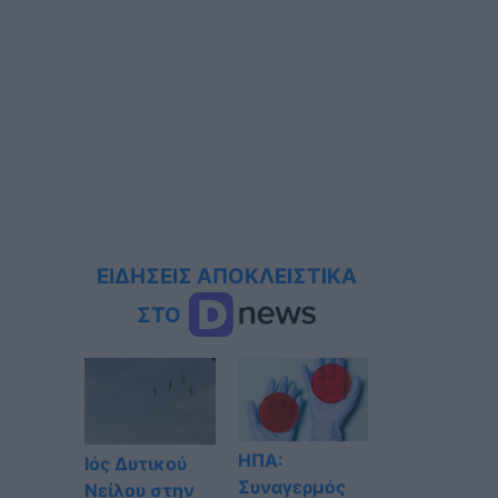
ΕΙΔΗΣΕΙΣ ΑΠΟΚΛΕΙΣΤΙΚΑ
ΣΤΟ
ΗΠΑ:
Ιός Δυτικού
Συναγερμός
Νείλου στην