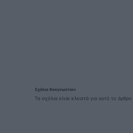
Σχόλια Αναγνωστών
Τα σχόλια είναι κλειστά για αυτό το άρθρο