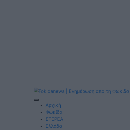
Αρχική
Φωκίδα
ΣΤΕΡΕΑ
Ελλάδα