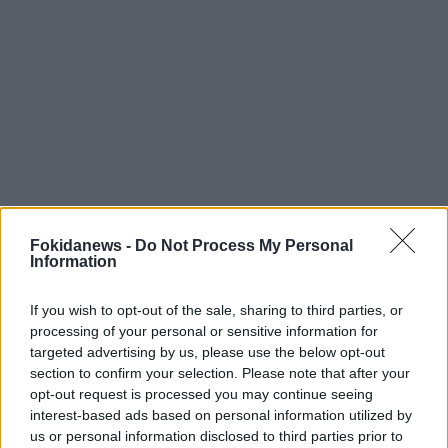
Fokidanews -
Do Not Process My Personal
Information
If you wish to opt-out of the sale, sharing to third parties, or
processing of your personal or sensitive information for
targeted advertising by us, please use the below opt-out
section to confirm your selection. Please note that after your
opt-out request is processed you may continue seeing
interest-based ads based on personal information utilized by
3 ΣΧΌΛΙΑ
us or personal information disclosed to third parties prior to