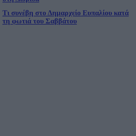
Τι συνέβη στο Δημαρχείο Ευπαλίου κατά
τη φωτιά του Σαββάτου