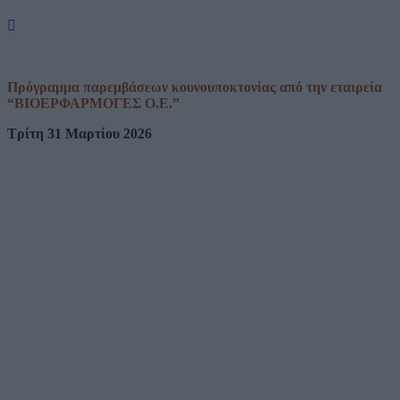
Πρόγραμμα παρεμβάσεων κουνουποκτονίας από την εταιρεία
“ΒΙΟΕΡΦΑΡΜΟΓΕΣ Ο.Ε.”
Τρίτη 31 Μαρτίου 2026