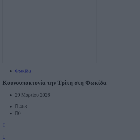
Φωκίδα
Κουνουποκτονία την Τρίτη στη Φωκίδα
29 Μαρτίου 2026
463
0