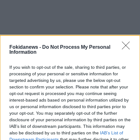
Fokidanews -
Do Not Process My Personal
Information
If you wish to opt-out of the sale, sharing to third parties, or
processing of your personal or sensitive information for
targeted advertising by us, please use the below opt-out
section to confirm your selection. Please note that after your
opt-out request is processed you may continue seeing
interest-based ads based on personal information utilized by
us or personal information disclosed to third parties prior to
your opt-out. You may separately opt-out of the further
disclosure of your personal information by third parties on the
IAB’s list of downstream participants. This information may
also be disclosed by us to third parties on the
IAB’s List of
Downstream Participants
that may further disclose it to other