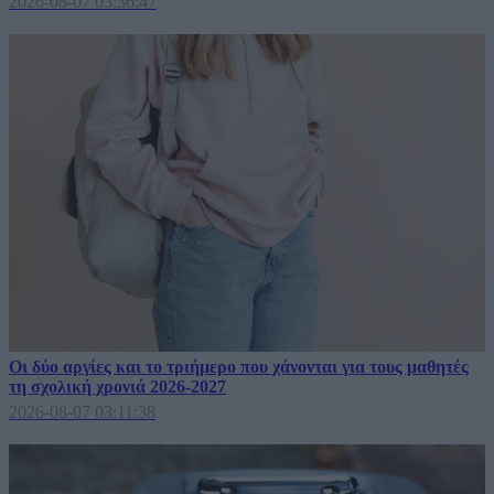
2026-08-07 03:36:47
Οι δύο αργίες και το τριήμερο που χάνονται για τους μαθητές
τη σχολική χρονιά 2026-2027
2026-08-07 03:11:38