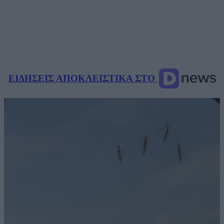
ΕΙΔΗΣΕΙΣ ΑΠΟΚΛΕΙΣΤΙΚΑ ΣΤΟ