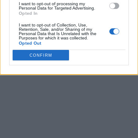
I want to opt-out of processing my
Personal Data for Targeted Advertising.
Opted In
I want to opt-out of Collection, Use,
Retention, Sale, and/or Sharing of my
Personal Data that Is Unrelated with the
Purposes for which it was collected.
Opted Out
CONFIRM