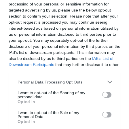
processing of your personal or sensitive information for
targeted advertising by us, please use the below opt-out
section to confirm your selection. Please note that after your
opt-out request is processed you may continue seeing
interest-based ads based on personal information utilized by
us or personal information disclosed to third parties prior to
your opt-out. You may separately opt-out of the further
disclosure of your personal information by third parties on the
IAB’s list of downstream participants. This information may
also be disclosed by us to third parties on the
IAB’s List of
Downstream Participants
that may further disclose it to other
third parties.
Personal Data Processing Opt Outs
I want to opt-out of the Sharing of my
personal data.
Opted In
I want to opt-out of the Sale of my
Personal Data.
Opted In