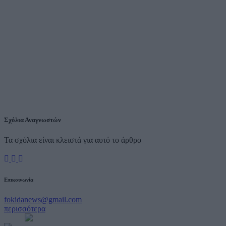
Σχόλια Αναγνωστών
Τα σχόλια είναι κλειστά για αυτό το άρθρο
Επικοινωνία
fokidanews@gmail.com
περισσότερα