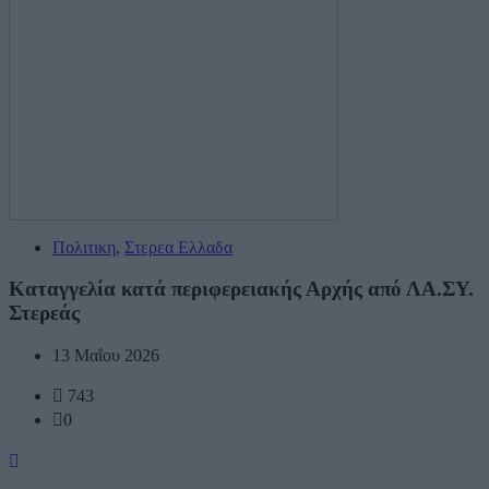
Πολιτικη
,
Στερεα Ελλαδα
Καταγγελία κατά περιφερειακής Αρχής από ΛΑ.ΣΥ.
Στερεάς
13 Μαΐου 2026
743
0