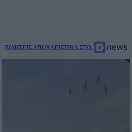
ΕΙΔΗΣΕΙΣ ΑΠΟΚΛΕΙΣΤΙΚΑ ΣΤΟ