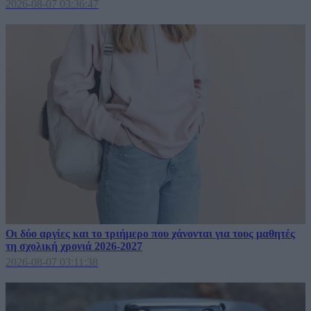
2026-08-07 03:36:47
Οι δύο αργίες και το τριήμερο που χάνονται για τους μαθητές
τη σχολική χρονιά 2026-2027
2026-08-07 03:11:38