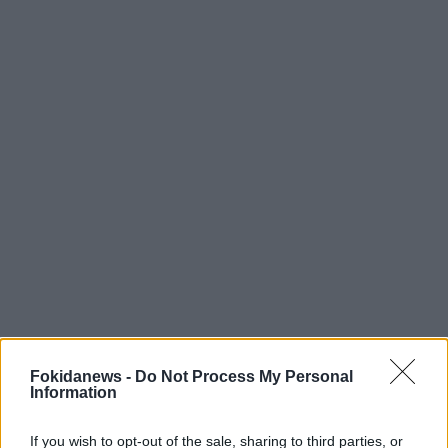
Fokidanews -
Do Not Process My Personal
Information
If you wish to opt-out of the sale, sharing to third parties, or